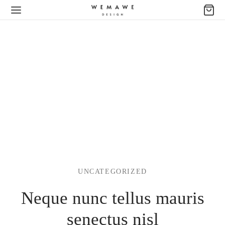
UNCATEGORIZED
Neque nunc tellus mauris
senectus nisl