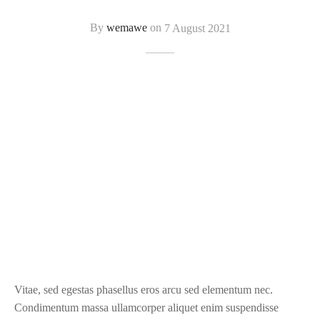
By
wemawe
on
7 August 2021
Vitae, sed egestas phasellus eros arcu sed elementum nec.
Condimentum massa ullamcorper aliquet enim suspendisse