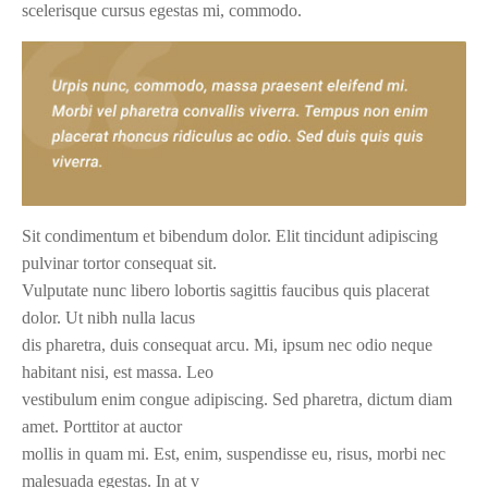
scelerisque cursus egestas mi, commodo.
Sit condimentum et bibendum dolor. Elit tincidunt adipiscing
pulvinar tortor consequat sit.
Vulputate nunc libero lobortis sagittis faucibus quis placerat
dolor. Ut nibh nulla lacus
dis pharetra, duis consequat arcu. Mi, ipsum nec odio neque
habitant nisi, est massa. Leo
vestibulum enim congue adipiscing. Sed pharetra, dictum diam
amet. Porttitor at auctor
mollis in quam mi. Est, enim, suspendisse eu, risus, morbi nec
malesuada egestas. In at v