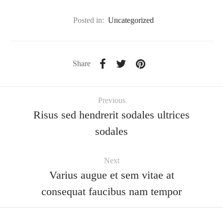
Posted in:
Uncategorized
Share
Previous
Risus sed hendrerit sodales ultrices
sodales
Next
Varius augue et sem vitae at
consequat faucibus nam tempor