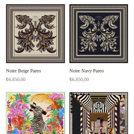
Noire Beige Pareo
Noire Navy Pareo
₺
6.850,00
₺
6.850,00