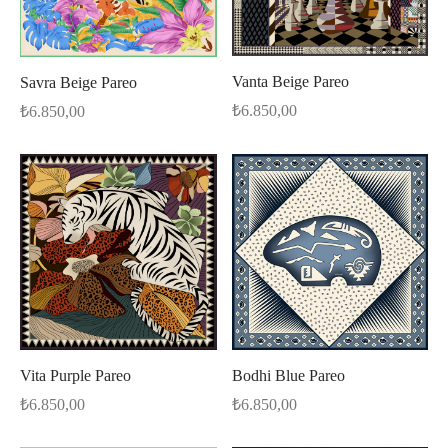
Vanta Beige Pareo
Savra Beige Pareo
₺
6.850,00
₺
6.850,00
Bodhi Blue Pareo
Vita Purple Pareo
₺
6.850,00
₺
6.850,00