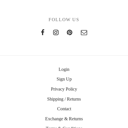
FOLLOW US
Login
Sign Up
Privacy Policy
Shipping / Returns
Contact
Exchange & Returns